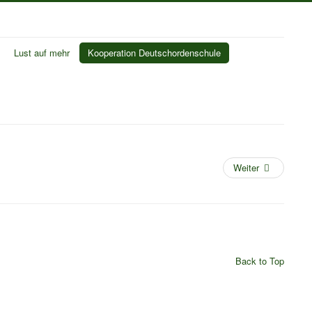
Lust auf mehr
Kooperation Deutschordenschule
Weiter
Back to Top