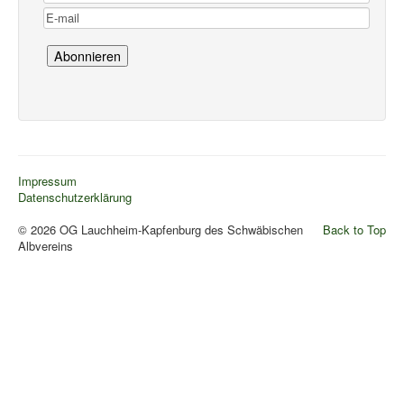
Impressum
Datenschutzerklärung
© 2026 OG Lauchheim-Kapfenburg des Schwäbischen
Back to Top
Albvereins