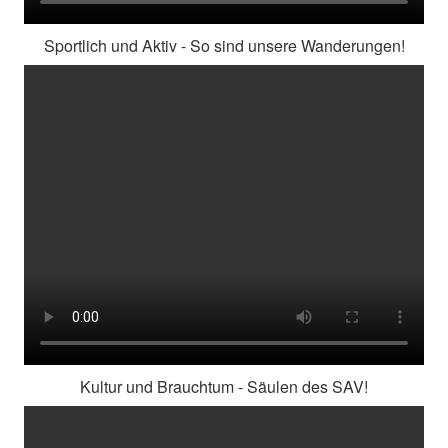
Sportlich und Aktiv - So sind unsere Wanderungen!
Kultur und Brauchtum - Säulen des SAV!