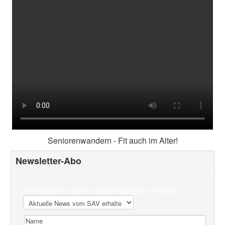
Seniorenwandern - Fit auch im Alter!
Newsletter-Abo
Hier können Sie sich für unsere Newsletter anmelden!