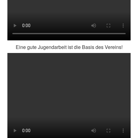
Eine gute Jugendarbeit ist die Basis des Vereins!