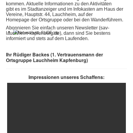
kommen. Aktuelle Informationen zu den Aktivitäten
gibt
es im Stadtanzeiger und im Infokasten am Haus der
Vereine, Hauptstr. 44, Lauchheim, auf der
Homepage
der Ortsgruppe oder bei den Wanderführern.
Abonnieren Sie einfach unseren Newsletter (sav-
lauchheim-kapfenburg.de), dann sind Sie bestens
informiert und stets auf dem Laufenden.
Ihr Rüdiger Backes (1. Vertrauensmann der
Ortsgruppe Lauchheim Kapfenburg)
Impressionen unseres Schaffens: