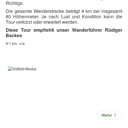
Richtige.
Die gesamte Wanderstrecke beträgt 9 km bei insgesamt
80 Höhenmeter. Je nach Lust und Kondition kann die
Tour verkürzt oder erweitert werden.
Diese Tour empfiehlt unser Wanderführer Rüdiger
Backes
9.1 km, n/a
Weiter