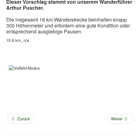
Dieser Vorschlag stammt von unserem Wanderführer
Arthur Puscher.
Die
insgesamt 16 km Wanderstrecke beinhalten knapp
300 Höhenmeter und erfordern
eine gute Kondition oder
entsprechend ausgiebige Pausen.
15.9 km, n/a
Zurück
Weiter