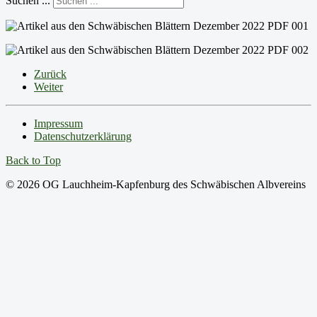
Suchen ...
Zurück
Weiter
Impressum
Datenschutzerklärung
Back to Top
© 2026 OG Lauchheim-Kapfenburg des Schwäbischen Albvereins