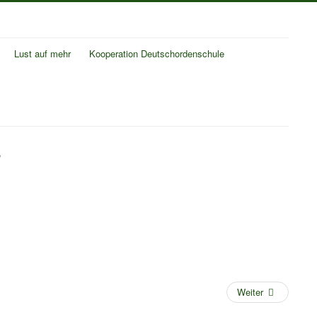
Lust auf mehr
Kooperation Deutschordenschule
s
Weiter