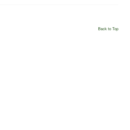
Back to Top