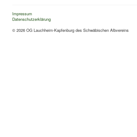
Impressum
Datenschutzerklärung
© 2026 OG Lauchheim-Kapfenburg des Schwäbischen Albvereins